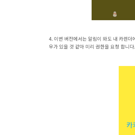
4. 이번 버전에서는 알림이 와도 내 카렌더
우가 있을 것 같아 미리 권한을 요청 합니다