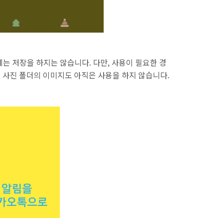
에는 저장을 하지는 않습니다. 다만, 사용이 필요한 경
. 사진 폴더의 이미지도 아직은 사용을 하지 않습니다.