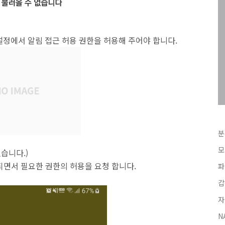
설정에서 알림 접근 허용 권한을 허용해 주어야 합니다.
분
모
습니다.)
 되면서 필요한 권한의 허용을 요청 합니다.
파
갑
자
N