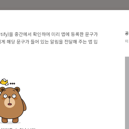
공
tify)을 중간에서 확인하여 미리 앱에 등록한 문구가
게 해당 문구가 들어 있는 알림을 전달해 주는 앱 입
이 