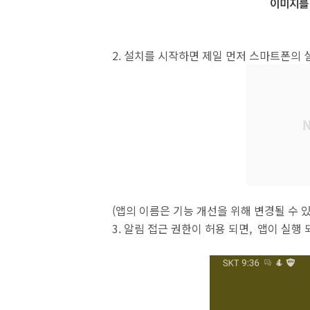
2. 설치를 시작하면 제일 먼저 스마트폰의 
(앱의 이름은 기능 개선을 위해 변경될 수 있
3. 알림 접근 권한이 허용 되면, 앱이 실행