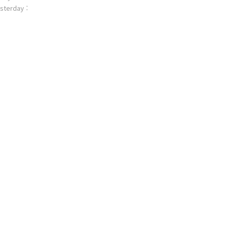
sterday :