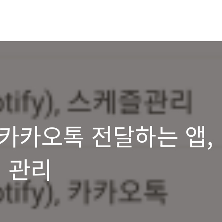
), 카카오톡 전달하는 앱,
 관리