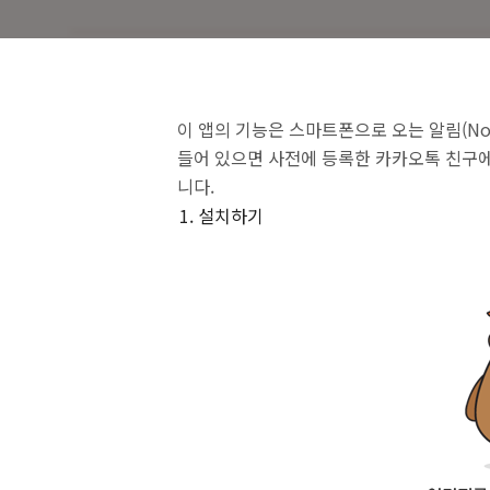
이 앱의 기능은 스마트폰으로 오는 알림(No
들어 있으면 사전에 등록한 카카오톡 친구에
니다.
설치하기