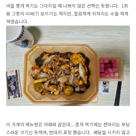
녁을 챙겨 먹기는 그다지일 때 나쁘지 않은 선택인 듯합니다. 1회
용 그릇의 비싸(?) 보이기는 하지만, 깔끔하게 뒤처리도 수월 하게
하였습니다.
이 가게의 메뉴판은 아래와 같은데... 혼자 먹기에는 한마리는 부담
스러운 크기인 듯하여, 반마리 포장 했습니다. 배달을 시키지 않고