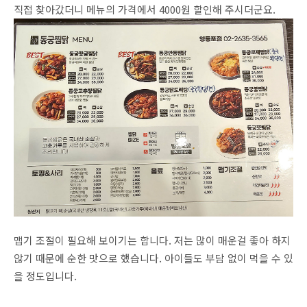
직접 찾아갔더니 메뉴의 가격에서 4000원 할인해 주시더군요.
맵기 조절이 필요해 보이기는 합니다. 저는 많이 매운걸 좋아 하지
않기 때문에 순한 맛으로 했습니다. 아이들도 부담 없이 먹을 수 있
을 정도입니다.