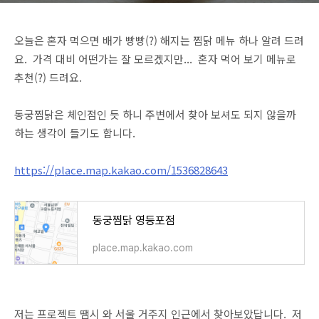
오늘은 혼자 먹으면 배가 빵빵(?) 해지는 찜닭 메뉴 하나 알려 드려
요. 가격 대비 어떤가는 잘 모르겠지만... 혼자 먹어 보기 메뉴로
추천(?) 드려요.
동궁찜닭은 체인점인 듯 하니 주변에서 찾아 보셔도 되지 않을까
하는 생각이 들기도 합니다.
https://place.map.kakao.com/1536828643
동궁찜닭 영등포점
place.map.kakao.com
저는 프로젝트 땜시 와 서울 거주지 인근에서 찾아보았답니다. 저