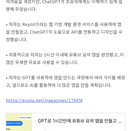
어려움을 겪었지만, ChatGPT가 초보자에게도 이해하기 쉽게 설
명해 주었습니다.
• 저자는 Replit이라는 웹 기반 개발 환경 서비스를 사용하여 앱
을 만들었고, ChatGPT의 도움으로 API를 연동하고 디자인을 수
정했습니다.
• 최종적으로 저자는 1시간 이내에 유튜브 요약 앱을 완성했고, 이
앱은 무제한 무료로 사용할 수 있습니다.
• 저자는 GPT를 사용하여 앱을 만드는 과정에서 여러 가지를 배웠
고, 앞으로도 AI를 활용하여 더 많은 앱을 만들 계획입니다.
https://eopla.net/magazines/17347#
GPT로 1시간만에 유튜브 요약 앱을 만들고 런칭 해보았습니다.