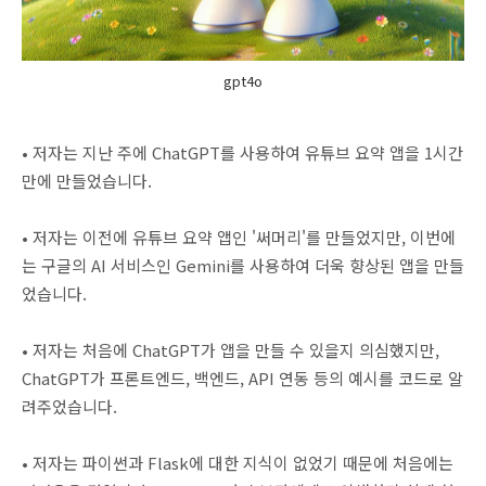
gpt4o
• 저자는 지난 주에 ChatGPT를 사용하여 유튜브 요약 앱을 1시간
만에 만들었습니다.
• 저자는 이전에 유튜브 요약 앱인 '써머리'를 만들었지만, 이번에
는 구글의 AI 서비스인 Gemini를 사용하여 더욱 향상된 앱을 만들
었습니다.
• 저자는 처음에 ChatGPT가 앱을 만들 수 있을지 의심했지만,
ChatGPT가 프론트엔드, 백엔드, API 연동 등의 예시를 코드로 알
려주었습니다.
• 저자는 파이썬과 Flask에 대한 지식이 없었기 때문에 처음에는