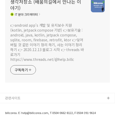
생각저장소 (배움의길에서 만나는 이
야기)
IT
분야 크리에이터
👉android app's 개발 및 유지보수 지원
(kotlin, jetpack compose 기반) 👉보유기술 :
android, java, kotlin, jetpack compose,
sqlite, room, firebase, retrofit, ktor 👉잊어
버릴 것 같은 이야기 정리 하기, 사는 이야기 정리
하기 👉 2020.12.13 블로그 시작 👉 threads 바
로가기
https://www.threads.net/@help.billc
구독하기
관련사이트
billcorea. E: help@billcorea.com, T:0504-0662-8122, F:0504-391-9614