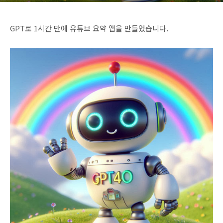
GPT로 1시간 만에 유튜브 요약 앱을 만들었습니다.