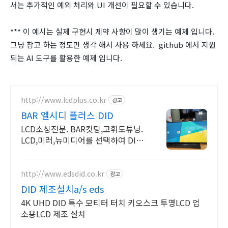
서는 추가적인 예외 처리와 UI 개선이 필요할 수 있습니다.
*** 이 예시는 실제 구현시 제약 사항이 많이 생기는 예제 입니다.
그냥 참고 하는 정도만 생각 해서 사용 하세요. github 에서 지원
되는 AI 도구를 활용한 예제 입니다.
http://www.lcdplus.co.kr
광고
BAR 엘시디 플러스 DID
LCD소싱전문. BAR컷팅,고휘도튜닝.
LCD,미러,뉴미디어를 선택하여 DID
제작
http://www.edsdid.co.kr
광고
DID 제조설치a/s eds
4K UHD DID 특수 모티터 터치 키오스크 투명LCD 업
소용LCD 제조 설치