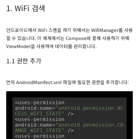
1. WiFi 검색
안드로이드에서 WiFi 스캔을 하기 위해서는
WifiManager를 사용
할 수 있습니다. 이 예제에서는 Compose와 함께 사용하기 위해
ViewModel을 사용하여 데이터를 관리합니다.
1.1 권한 추가
먼저
AndroidManifest.xml
파일에 필요한 권한을 추가합니다:
<uses-permission 
android:name=
"android.permission.AC
CESS_WIFI_STATE"
 />

<uses-permission 
android:name=
"android.permission.CH
ANGE_WIFI_STATE"
 />

<uses-permission 