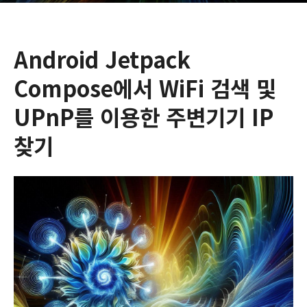
Android Jetpack
Compose에서 WiFi 검색 및
UPnP를 이용한 주변기기 IP
찾기