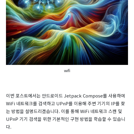
wifi
이번 포스트에서는 안드로이드 Jetpack Compose를 사용하여
WiFi 네트워크를 검색하고 UPnP를 이용해 주변 기기의 IP를 찾
는 방법을 설명드리겠습니다. 이를 통해 WiFi 네트워크 스캔 및
UPnP 기기 검색을 위한 기본적인 구현 방법을 학습할 수 있습니
다.