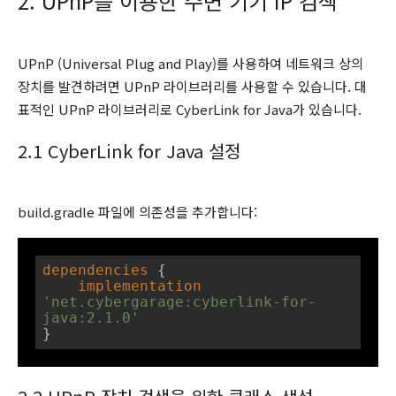
2. UPnP를 이용한 주변 기기 IP 검색
UPnP (Universal Plug and Play)를 사용하여 네트워크 상의
장치를 발견하려면 UPnP 라이브러리를 사용할 수 있습니다. 대
표적인 UPnP 라이브러리로
CyberLink for Java가 있습니다.
2.1 CyberLink for Java 설정
build.gradle
파일에 의존성을 추가합니다:
dependencies
 {

implementation
'net.cybergarage:cyberlink-for-
java:2.1.0'
}