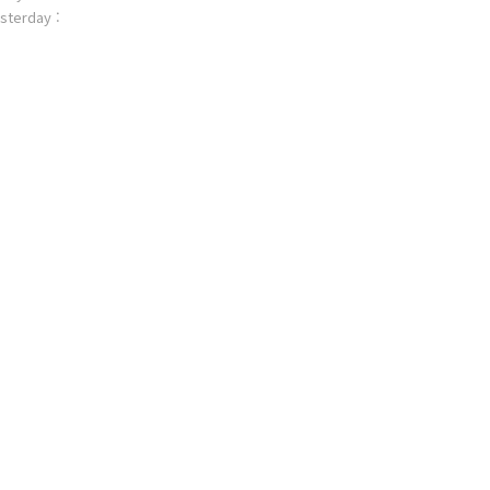
sterday :