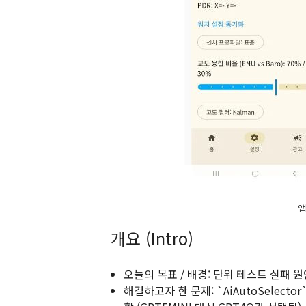
앱
개요 (Intro)
오늘의 목표 / 배경: 단위 테스트 실패
해결하고자 한 문제: `AiAutoSelec