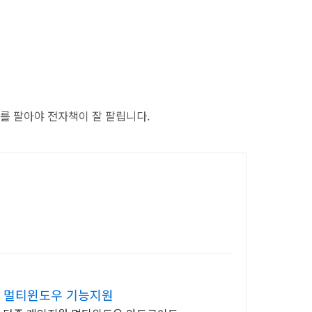
를 팔아야 전자책이 잘 팔립니다.
한 멀티윈도우 기능지원