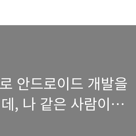
n 으로 안드로이드 개발을
데, 나 같은 사람이
면 어떤 주제로 작성을