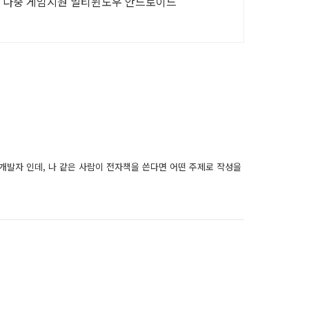
, 다중 게임지원 멀티윈도우 안드로이드
는 개발자 인데, 나 같은 사람이 전자책을 쓴다면 어떤 주제로 작성을