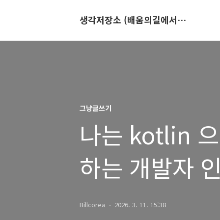
생각저장소 (배움의길에서 만나는 이야기)
그냥글쓰기
나는 kotli
하는 개발자 인
전자책을 쓴다
Billcorea
2026. 3. 11. 15:38