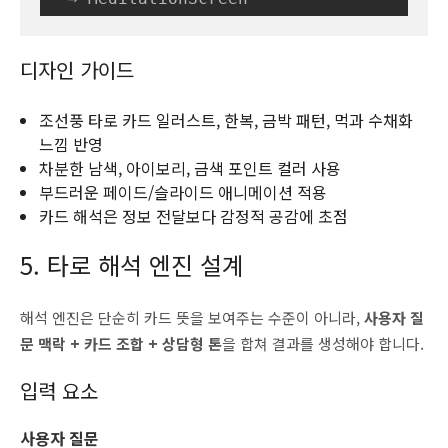
디자인 가이드
조선풍 타로 카드 일러스트, 한복, 금박 패턴, 먹과 수채화
느낌 반영
차분한 남색, 아이보리, 금색 포인트 컬러 사용
부드러운 페이드/슬라이드 애니메이션 적용
카드 해석은 정보 전달보다 감정적 공감에 초점
5. 타로 해석 엔진 설계
해석 엔진은 단순히 카드 뜻을 보여주는 수준이 아니라,
사용자 질
문 맥락 + 카드 조합 + 상담형 톤
을 합쳐 결과를 생성해야 합니다.
입력 요소
사용자 질문