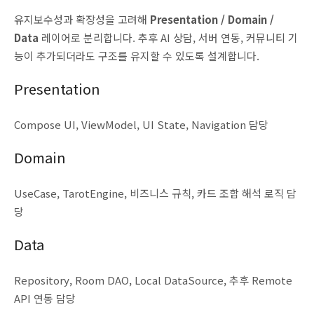
유지보수성과 확장성을 고려해
Presentation / Domain /
Data
레이어로 분리합니다. 추후 AI 상담, 서버 연동, 커뮤니티 기
능이 추가되더라도 구조를 유지할 수 있도록 설계합니다.
Presentation
Compose UI, ViewModel, UI State, Navigation 담당
Domain
UseCase, TarotEngine, 비즈니스 규칙, 카드 조합 해석 로직 담
당
Data
Repository, Room DAO, Local DataSource, 추후 Remote
API 연동 담당