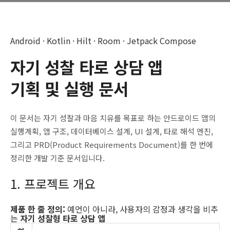
Android · Kotlin · Hilt · Room · Jetpack Compose
자기 성찰 타로 상담 앱
기획 및 실행 문서
이 문서는 자기 성찰과 마음 치유를 목표로 하는 안드로이드 앱의
실행계획, 앱 구조, 데이터베이스 설계, UI 설계, 타로 해석 엔진,
그리고 PRD(Product Requirements Document)를 한 번에
정리한 개발 기준 문서입니다.
1. 프로젝트 개요
제품 한 줄 정의:
예언이 아니라, 사용자의 감정과 생각을 비추
는
자기 성찰형 타로 상담 앱