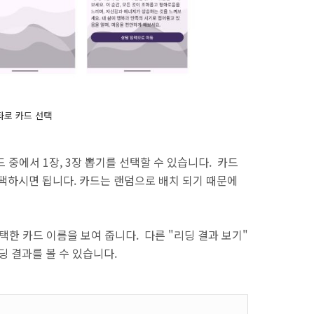
타로 카드 선택
 중에서 1장, 3장 뽑기를 선택할 수 있습니다. 카드
선택하시면 됩니다. 카드는 랜덤으로 배치 되기 때문에
택한 카드 이름을 보여 줍니다. 다른 "리딩 결과 보기"
딩 결과를 볼 수 있습니다.