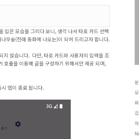
을 입은 모습을 그리다 보니, 생각 나서 타로 카드 선택
 대나무숲(전래 동화에 나오는)이 되어 드리고자 합니다.
되지 않습니다. 다만, 타로 카드와 사용자의 입력을 조
PI 호출을 이용해 글을 구성하기 위해서만 제공 되며,
분
즉시 앱이 종료 됩니다.
모
파
갑
자
N