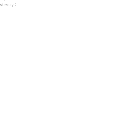
sterday :