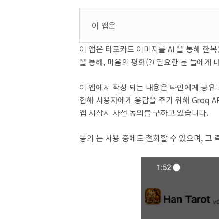
이 앱은
이 앱은 타로카드 이미지를 AI 을 통해 한복
을 통해, 마음의 평화(?) 필요한 분 들에게
이 앱에서 작성 되는 내용은 타인에게 공유 
합해 사용자에게 응답을 주기 위해 Groq A
앱 시작시 사전 동의를 구하고 있습니다.
동의 는 사용 중에도 철회할 수 있으며, 그 