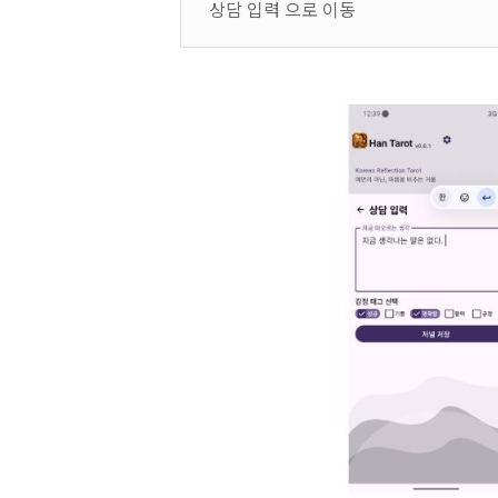
상담 입력 으로 이동