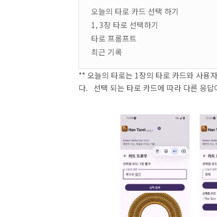
오늘의 타로 카드 선택 하기
1, 3장 타로 선택하기
타로 프롬프트
최근 기록
** 오늘의 타로는 1장의 타로 카드와 사용
다. 선택 되는 타로 카드에 따라 다른 응답