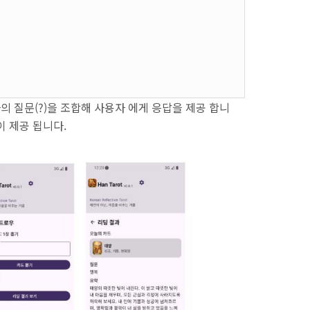
자의 질문(?)을 조합해 사용자 에게 응답을 제공 합니
이 제공 됩니다.