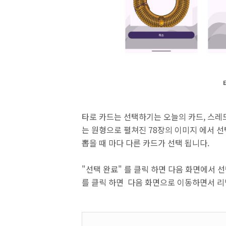
타로 카드는 선택하기는 오늘의 카드, 스레드
는 원형으로 펼쳐진 78장의 이미지 에서 
뽑을 때 마다 다른 카드가 선택 됩니다.
"선택 완료" 를 클릭 하면 다음 화면에서 선
를 클릭 하면 다음 화면으로 이동하면서 리