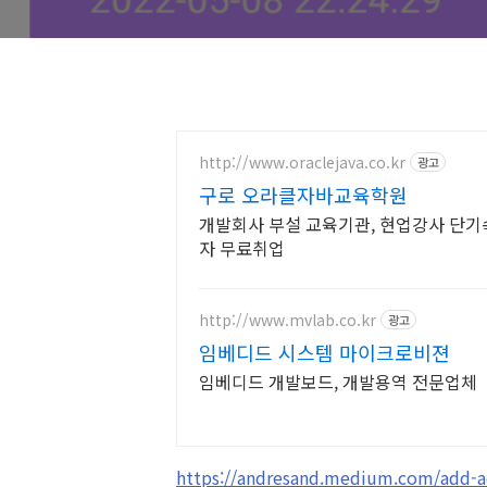
http://www.oraclejava.co.kr
광고
구로 오라클자바교육학원
개발회사 부설 교육기관, 현업강사 단기
자 무료취업
http://www.mvlab.co.kr
광고
임베디드 시스템 마이크로비젼
임베디드 개발보드, 개발용역 전문업체
https://andresand.medium.com/add-