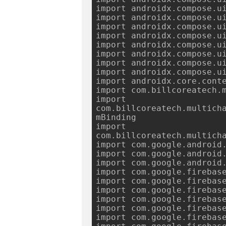
import androidx.compose.ui
import androidx.compose.ui
import androidx.compose.ui
import androidx.compose.ui
import androidx.compose.ui
import androidx.compose.ui
import androidx.compose.ui
import androidx.compose.ui
import androidx.core.conte
import com.billcoreatech.m
import 
com.billcoreatech.multich
mBinding

import 
com.billcoreatech.multicha
import com.google.android.
import com.google.android.
import com.google.android.
import com.google.firebase
import com.google.firebase
import com.google.firebase
import com.google.firebase
import com.google.firebase
import com.google.firebase