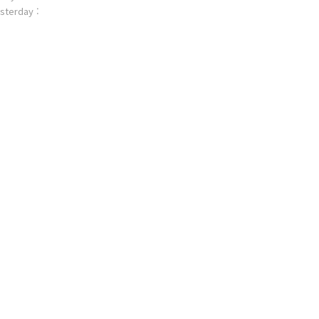
sterday :