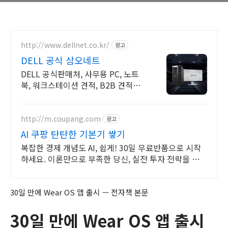
http://www.dellnet.co.kr/
광고
DELL 공식 삼오네트
DELL 공식판매처, 사무용 PC, 노트
북, 워크스테이션 견적, B2B 견적문
의
http://m.coupang.com
광고
AI 쿠팡 탄탄한 기본기 쌓기
복잡한 경제 개념도 AI, 쉽게! 30일 무료반품으로 시작
하세요. 이론만으로 부족한 당신, 실전 투자 전략을 쿠팡
에서 바로 만나보세요.
30일 만에 Wear OS 앱 출시 — 전자책 본문
30일 만에 Wear OS 앱 출시