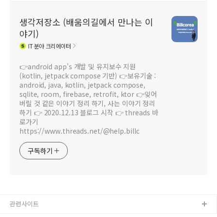
생각저장소 (배움의길에서 만나는 이
야기)
IT
분야 크리에이터
👉android app's 개발 및 유지보수 지원
(kotlin, jetpack compose 기반) 👉보유기술 :
android, java, kotlin, jetpack compose,
sqlite, room, firebase, retrofit, ktor 👉잊어
버릴 것 같은 이야기 정리 하기, 사는 이야기 정리
하기 👉 2020.12.13 블로그 시작 👉 threads 바
로가기
https://www.threads.net/@help.billc
구독하기
관련사이트