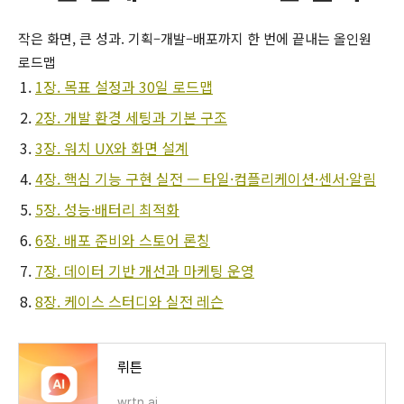
작은 화면, 큰 성과. 기획–개발–배포까지 한 번에 끝내는 올인원
로드맵
1장. 목표 설정과 30일 로드맵
2장. 개발 환경 세팅과 기본 구조
3장. 워치 UX와 화면 설계
4장. 핵심 기능 구현 실전 — 타일·컴플리케이션·센서·알림
5장. 성능·배터리 최적화
6장. 배포 준비와 스토어 론칭
7장. 데이터 기반 개선과 마케팅 운영
8장. 케이스 스터디와 실전 레슨
뤼튼
wrtn.ai