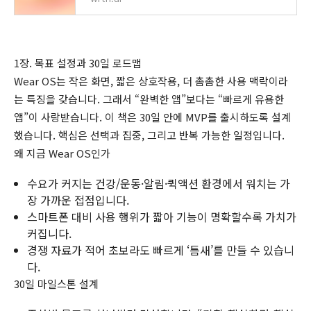
1장. 목표 설정과 30일 로드맵
Wear OS는 작은 화면, 짧은 상호작용, 더 촘촘한 사용 맥락이라
는 특징을 갖습니다. 그래서 “완벽한 앱”보다는 “빠르게 유용한
앱”이 사랑받습니다. 이 책은 30일 안에 MVP를 출시하도록 설계
했습니다. 핵심은 선택과 집중, 그리고 반복 가능한 일정입니다.
왜 지금 Wear OS인가
수요가 커지는 건강/운동·알림·퀵액션 환경에서 워치는 가
장 가까운 접점입니다.
스마트폰 대비 사용 행위가 짧아 기능이 명확할수록 가치가
커집니다.
경쟁 자료가 적어 초보라도 빠르게 ‘틈새’를 만들 수 있습니
다.
30일 마일스톤 설계