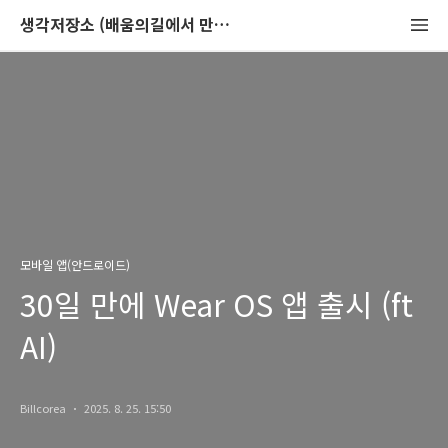
생각저장소 (배움의길에서 만나는 이야기)
모바일 앱(안드로이드)
30일 만에 Wear OS 앱 출시 (ft
AI)
Billcorea
2025. 8. 25. 15:50