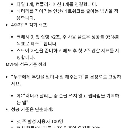
타일 1개, 컴플리케이션 1개를 연결합니다.
배터리를 잡아먹는 연산/네트워크를 줄이는 방법을 적
용합니다.
4주차: 최적화·배포
크래시 0, 첫 실행 <2초, 주 사용 플로우 성공률 95%를
목표로 테스트합니다.
스토어 자산을 준비하고 배포 후 첫 2주 관찰 지표를 세
팅합니다.
MVP와 성공 기준 정의
“누구에게 무엇을 얼마나 잘 해주는가”를 문장으로 고정하
세요.
예: “러너가 달리는 중 손을 쓰지 않고 랩타임을 기록하
는 앱”
성공 기준은 단순하게:
첫 주 활성 사용자 100명