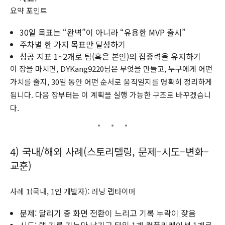
요약 포인트
30일 목표는 “완벽”이 아니라 “유용한 MVP 출시”
주차별 한 가지 목표만 달성하기
성공 지표 1~2개로 팀(혹은 본인)의 집중력을 유지하기
이 장을 마치면, DYKang9220님은 무엇을 만들고, 누구에게 어떤
가치를 줄지, 30일 동안 어떤 순서로 움직일지를 명확히 정리하게
됩니다. 다음 장부터는 이 계획을 실행 가능한 구조로 바꾸겠습니
다.
4) 국내/해외 사례(스토리텔링, 문제–시도–변화–
교훈)
사례 1(국내, 1인 개발자): 러닝 랩타이머
문제: 달리기 중 화면 전환이 느리고 기록 누락이 잦음