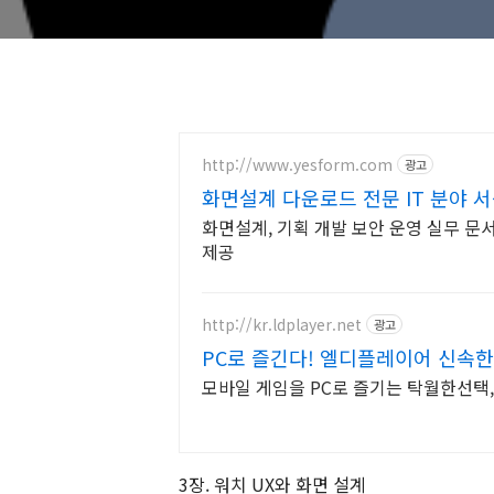
http://www.yesform.com
광고
화면설계 다운로드 전문 IT 분야 
화면설계, 기획 개발 보안 운영 실무 문서
제공
http://kr.ldplayer.net
광고
PC로 즐긴다! 엘디플레이어 신속
모바일 게임을 PC로 즐기는 탁월한선택
3장. 워치 UX와 화면 설계