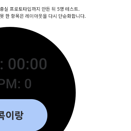
저충실 프로토타입까지 만든 뒤 5명 테스트.
과 못 한 항목은 레이아웃을 다시 단순화합니다.