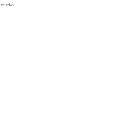
sterday :