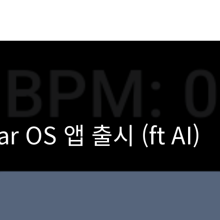
 OS 앱 출시 (ft AI)