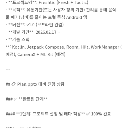
- **프로젝트명**: Freshtic (Fresh + Tactic)
- **목적**: 유통기한(또는 사용자 정의 기한) 관리를 통해 음식
물 폐기(낭비)를 줄이는 로컬 중심 Android 앱
- **버전**: v1.0 (오프라인 완결)
- **개발 기간**: 2026.02.17 ~
- **기술 스택
**: Kotlin, Jetpack Compose, Room, Hilt, WorkManager (
예정), CameraX + ML Kit (예정)
---
## 📋 Plan.pptx 대비 진행 상황
### ✅ **완료된 단계**
#### **1단계: 프로젝트 설정 및 테마 적용** ✅ 100% 완료