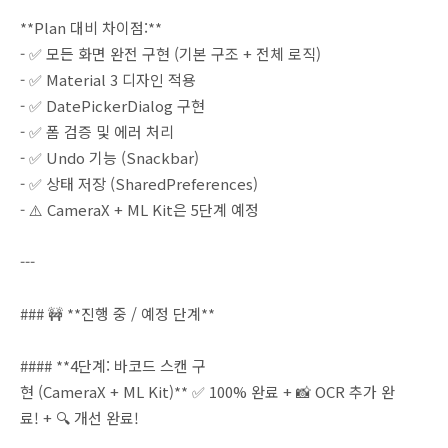
**Plan 대비 차이점:**
- ✅ 모든 화면 완전 구현 (기본 구조 + 전체 로직)
- ✅ Material 3 디자인 적용
- ✅ DatePickerDialog 구현
- ✅ 폼 검증 및 에러 처리
- ✅ Undo 기능 (Snackbar)
- ✅ 상태 저장 (SharedPreferences)
- ⚠️ CameraX + ML Kit은 5단계 예정
---
### 🚧 **진행 중 / 예정 단계**
#### **4단계: 바코드 스캔 구
현 (CameraX + ML Kit)** ✅ 100% 완료 + 📸 OCR 추가 완
료! + 🔍 개선 완료!