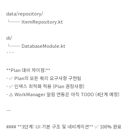
data/repository/
└── ItemRepository.kt
di/
└── DatabaseModule.kt
```
**Plan 대비 차이점:**
- ✅ Plan의 모든 쿼리 요구사항 구현됨
- ✅ 인덱스 최적화 적용 (Plan 권장사항)
- ⚠️ WorkManager 알림 연동은 아직 TODO (4단계 예정)
---
#### **3단계: UI 기본 구조 및 네비게이션** ✅ 100% 완료