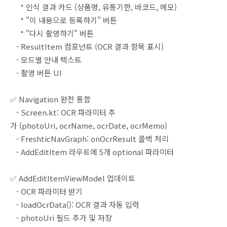
* 인식 결과 카드 (상품명, 유통기한, 바코드, 메모)
* "이 내용으로 등록하기" 버튼
* "다시 촬영하기" 버튼
- ResultItem 컴포넌트 (OCR 결과 항목 표시)
- 모드별 안내 텍스트
- 촬영 버튼 UI
✅ Navigation 완전 통합
- Screen.kt: OCR 파라미터 추
가 (photoUri, ocrName, ocrDate, ocrMemo)
- FreshticNavGraph: onOcrResult 콜백 처리
- AddEditItem 라우트에 5개 optional 파라미터
✅ AddEditItemViewModel 업데이트
- OCR 파라미터 받기
- loadOcrData(): OCR 결과 자동 입력
- photoUri 필드 추가 및 저장