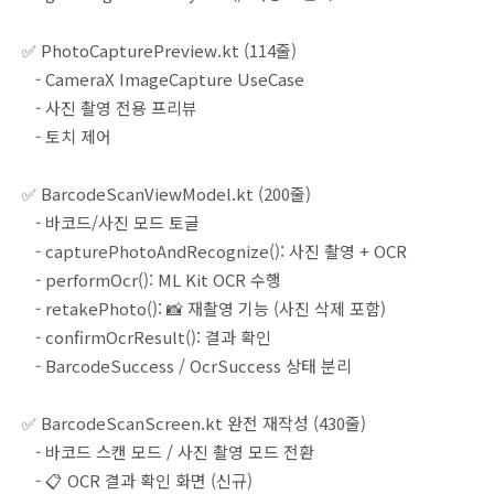
✅ PhotoCapturePreview.kt (114줄)
- CameraX ImageCapture UseCase
- 사진 촬영 전용 프리뷰
- 토치 제어
✅ BarcodeScanViewModel.kt (200줄)
- 바코드/사진 모드 토글
- capturePhotoAndRecognize(): 사진 촬영 + OCR
- performOcr(): ML Kit OCR 수행
- retakePhoto(): 📸 재촬영 기능 (사진 삭제 포함)
- confirmOcrResult(): 결과 확인
- BarcodeSuccess / OcrSuccess 상태 분리
✅ BarcodeScanScreen.kt 완전 재작성 (430줄)
- 바코드 스캔 모드 / 사진 촬영 모드 전환
- 📋 OCR 결과 확인 화면 (신규)