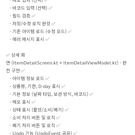
- 바코드 입력 (선택) ✅
- 필드 검증 ✅
- 저장/수정 로직 완성 ✅
- 기존 아이템 로드 (수정 모드) ✅
- 에러 메시지 표시 ✅
✅ 상세 화
면 (ItemDetailScreen.kt + ItemDetailViewModel.kt) - 완
전 구현 ✅
- 아이템 정보 로드 ✅
- 상품명, 기한, D-day 표시 ✅
- 기본 정보 (날짜 타입, 보관 방식, 바코드) ✅
- 메모 표시 ✅
- 상태 표시 (활성/소비/폐기) ✅
- 소비 처리 버튼 및 로직 ✅
- 폐기 처리 버튼 및 로직 ✅
- Undo 기능 (UndoEvent 공유) ✅