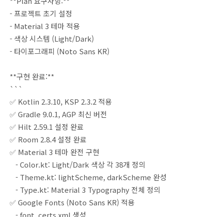
**Plan 요구사항:**
- 프로젝트 초기 설정
- Material 3 테마 적용
- 색상 시스템 (Light/Dark)
- 타이포그래피 (Noto Sans KR)
**구현 완료:**
```
✅ Kotlin 2.3.10, KSP 2.3.2 적용
✅ Gradle 9.0.1, AGP 최신 버전
✅ Hilt 2.59.1 설정 완료
✅ Room 2.8.4 설정 완료
✅ Material 3 테마 완전 구현
- Color.kt: Light/Dark 색상 각 38개 정의
- Theme.kt: lightScheme, darkScheme 완성
- Type.kt: Material 3 Typography 전체 정의
✅ Google Fonts (Noto Sans KR) 적용
- font_certs.xml 생성