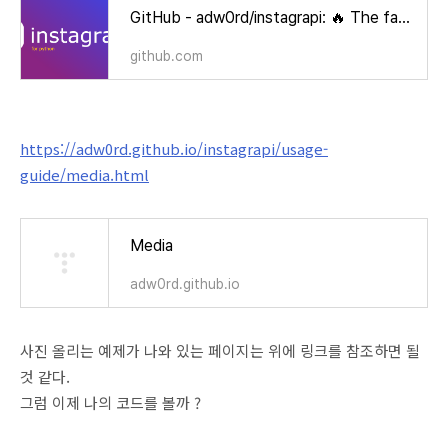
GitHub - adw0rd/instagrapi: 🔥 The fastest and powerful Python library for Instagram Private API 2022
github.com
https://adw0rd.github.io/instagrapi/usage-
guide/media.html
Media
adw0rd.github.io
사진 올리는 예제가 나와 있는 페이지는 위에 링크를 참조하면 될
것 같다.
그럼 이제 나의 코드를 볼까 ?