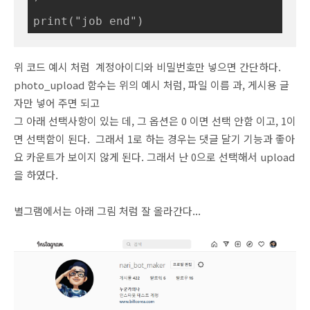
print("job end")
위 코드 예시 처럼 계정아이디와 비밀번호만 넣으면 간단하다.
photo_upload 함수는 위의 예시 처럼, 파일 이름 과, 게시용 글
자만 넣어 주면 되고
그 아래 선택사항이 있는 데, 그 옵션은 0 이면 선택 안함 이고, 1이
면 선택함이 된다. 그래서 1로 하는 경우는 댓글 달기 기능과 좋아
요 카운트가 보이지 않게 된다. 그래서 난 0으로 선택해서 upload
을 하였다.
별그램에서는 아래 그림 처럼 잘 올라간다...