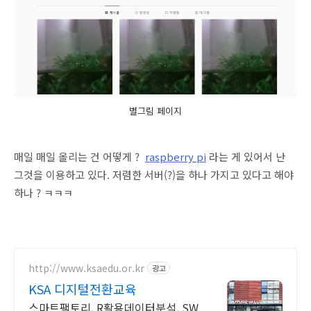
별그림 페이지
매일 매일 올리는 건 어떻게 ?
raspberry pi
라는 게 있어서 난
그것을 이용하고 있다. 저렴한 서버(?)을 하나 가지고 있다고 해야
하나 ? ㅋㅋㅋ
http://www.ksaedu.or.kr
광고
KSA 디지털전환교육
스마트팩토리, R활용데이터분석, SW