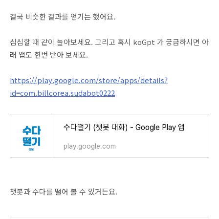
결국 비슷한 결과를 얻기는 했어요.
심심할 때 같이 놀아보세요. 그리고 혹시 koGpt 가 궁금하시면 아
래 앱도 한번 받아 보세요.
https://play.google.com/store/apps/details?
id=com.billcorea.sudabot0222
수다떨기 (챗봇 대화) - Google Play 앱
play.google.com
챗봇과 수다를 떨어 볼 수 있거든요.