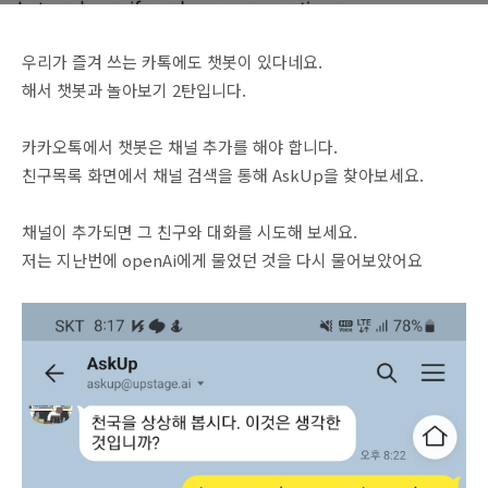
우리가 즐겨 쓰는 카톡에도 챗봇이 있다네요.
해서 챗봇과 놀아보기 2탄입니다.
카카오톡에서 챗봇은 채널 추가를 해야 합니다.
친구목록 화면에서 채널 검색을 통해 AskUp을 찾아보세요.
채널이 추가되면 그 친구와 대화를 시도해 보세요.
저는 지난번에 openAi에게 물었던 것을 다시 물어보았어요