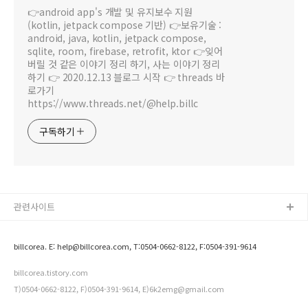
👉android app's 개발 및 유지보수 지원
(kotlin, jetpack compose 기반) 👉보유기술 :
android, java, kotlin, jetpack compose,
sqlite, room, firebase, retrofit, ktor 👉잊어
버릴 것 같은 이야기 정리 하기, 사는 이야기 정리
하기 👉 2020.12.13 블로그 시작 👉 threads 바
로가기
https://www.threads.net/@help.billc
구독하기
관련사이트
billcorea. E: help@billcorea.com, T:0504-0662-8122, F:0504-391-9614
billcorea.tistory.com
T)0504-0662-8122, F)0504-391-9614, E)6k2emg@gmail.com