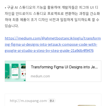
• 구글 AI 스튜디오의 기능을 활용하여 개발자들은 피그마 UI 디
자인을 안드로이드 스튜디오 프로젝트로 변환하는 과정을 간소화
하여 최종 제품이 초기 디자인 비전과 밀접하게 일치하도록 할 수
있습니다.
https://medium.com/@ahmetbostanciklioglu/transform
ing-figma-ui-designs-into-jetpack-compose-code-with-
google-ai-studio-a-step-by-step-guide-21a9db4f9476
Transforming Figma UI Designs into Jetpack Compose Code with Google AI Studio: A Step-by-Step Guide
medium.com
http://m.coupang.com
광고