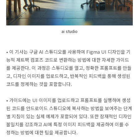
ai studio
• 이 기사는 구글 AI 스튜디오를 사용하여 Figma UI 디자인을 기
능적 제트팩 컴포즈 코드로 변환하는 방법에 대한 자세한 가이드
를 제공한다. 이 과정은 스튜디오를 열고, 정확한 프롬프트를 만들
고, 디자인 이미지를 업로드하고, 반복적인 피드백을 통해 생성된
코드를 정제하는 것을 포함합니다.
• 가이드에는 UI 이미지를 업로드하고 프롬프트를 실행하며 생성
된 코드를 안드로이드 스튜디오에 복사하는 방법을 보여주는 단계
별 지침이 있는 실제 예제가 포함되어 있다. 또한 잠재적인 디자인
불일치를 강조하고 AI에 특정 이미지 피드백을 제공하여 이를 수
정하는 방법에 대한 팁을 제공합니다.