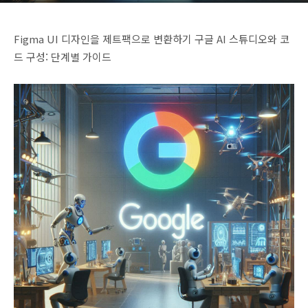
Figma UI 디자인을 제트팩으로 변환하기 구글 AI 스튜디오와 코
드 구성: 단계별 가이드