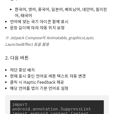
한국어, 영어, 중국어, 일본어, 베트남어, 대만어, 필리핀
어, 태국어
언어에 맞는 국기 아이콘 함께 표시
문장 길이에 따라 자동 위치 보정
※ Jetpack Compose의 Animatable, graphicsLayer,
LaunchedEffect 등을 활용
2. 다음 버튼
하단 중앙 배치
현재 표시 중인 언어로 버튼 텍스트 자동 변경
클릭 시 Haptic Feedback 제공
해당 언어를 앱의 기본 언어로 설정
import 
android.annotation.SuppressLint

import android.content.Context
