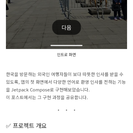
인트로 화면
한국을 방문하는 외국인 여행자들이 보다 따뜻한 인사를 받을 수
있도록, 앱의 첫 화면에서 다양한 언어로 환영 인사를 전하는 기능
을 Jetpack Compose로 구현해보았습니다.
이 포스트에서는 그 구현 과정을 공유합니다.
✅ 프로젝트 개요