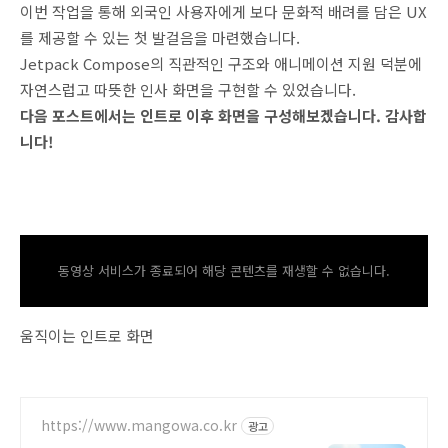
이번 작업을 통해 외국인 사용자에게 보다 문화적 배려를 담은 UX
를 제공할 수 있는 첫 발걸음을 마련했습니다.
Jetpack Compose의 직관적인 구조와 애니메이션 지원 덕분에
자연스럽고 따뜻한 인사 화면을 구현할 수 있었습니다.
다음 포스트에서는 인트로 이후 화면을 구성해보겠습니다. 감사합
니다!
동영상 서비스가 종료되어 해당 콘텐츠를 재생할 수 없습니다.
움직이는 인트로 화면
https://www.mangowa.co.kr
광고