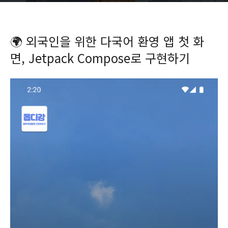
🌍 외국인을 위한 다국어 환영 앱 첫 화
면, Jetpack Compose로 구현하기