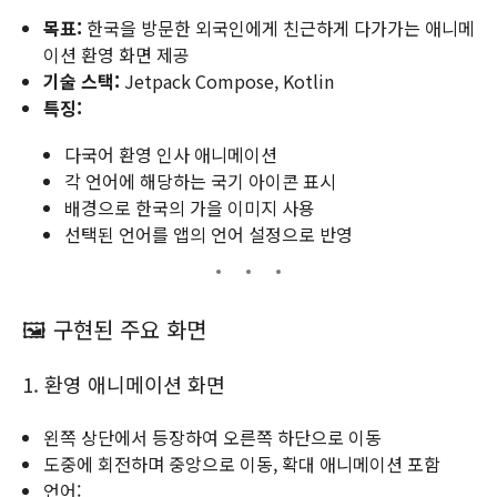
목표:
한국을 방문한 외국인에게 친근하게 다가가는 애니메
이션 환영 화면 제공
기술 스택:
Jetpack Compose, Kotlin
특징:
다국어 환영 인사 애니메이션
각 언어에 해당하는 국기 아이콘 표시
배경으로 한국의 가을 이미지 사용
선택된 언어를 앱의 언어 설정으로 반영
🖼 구현된 주요 화면
1. 환영 애니메이션 화면
왼쪽 상단에서 등장하여 오른쪽 하단으로 이동
도중에 회전하며 중앙으로 이동, 확대 애니메이션 포함
언어: