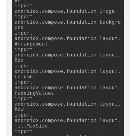
en

import 
androidx.compose.foundation.Image

import 
androidx.compose.foundation.backgro
und

import 
androidx.compose.foundation.layout.
Arrangement

import 
androidx.compose.foundation.layout.
Box

import 
androidx.compose.foundation.layout.
Column

import 
androidx.compose.foundation.layout.
PaddingValues

import 
androidx.compose.foundation.layout.
Row

import 
androidx.compose.foundation.layout.
fillMaxSize

import 