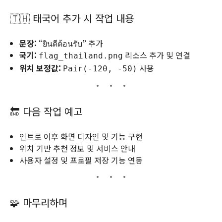
🇹🇭 태국어 추가 시 작업 내용
문장:
“ยินดีต้อนรับ” 추가
국기:
리소스 추가 및 연결
flag_thailand.png
위치 보정값:
사용
Pair(-120, -50)
🔚 다음 작업 예고
인트로 이후 화면 디자인 및 기능 구현
위치 기반 추천 정보 및 서비스 안내
사용자 설정 및 프로필 저장 기능 연동
🧩 마무리하며