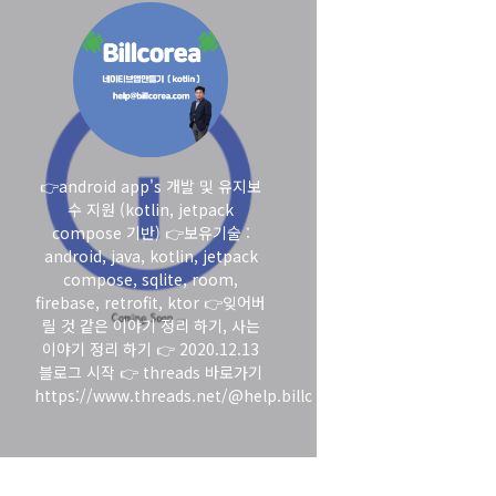
👉android app's 개발 및 유지보
수 지원 (kotlin, jetpack
compose 기반) 👉보유기술 :
android, java, kotlin, jetpack
compose, sqlite, room,
firebase, retrofit, ktor 👉잊어버
릴 것 같은 이야기 정리 하기, 사는
이야기 정리 하기 👉 2020.12.13
블로그 시작 👉 threads 바로가기
https://www.threads.net/@help.billc