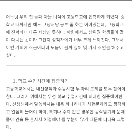
어느덧 우리 집 둘째 아들 녀석이 고등학교에 입학하게 되었다. 중
학교 때까지만 해도 그냥저냥 공부 좀 하는 아이였는데, 고등학교
에 진학하니 다른 세상인 듯하다. 학원에서도 상위권 학생들이 많
이 다니는 곳이라 그런지 성적차이가 너무 크게 느껴진다. 그래서
이번 기회에 조금이나마 도움이 될까 싶어 몇 가지 조언을 해주고
싶다.
1. 학교 수업시간에 집중하기
고등학교에서는 내신성적과 수능시험 두 마리 토끼를 모두 잡아야
한다. 그러기 위해서는 우선 학교 수업시간에 최대한 집중해야한
다. 선생님께서 말씀하시는 내용 하나하나가 시험문제라고 생각하
고 열심히 들어야 하며, 특히나 수학 같은 경우엔 공식암기와 문제
풀이 연습 등 혼자서 해결해야 될 부분이 많기 때문에 더더욱 그렇
다.