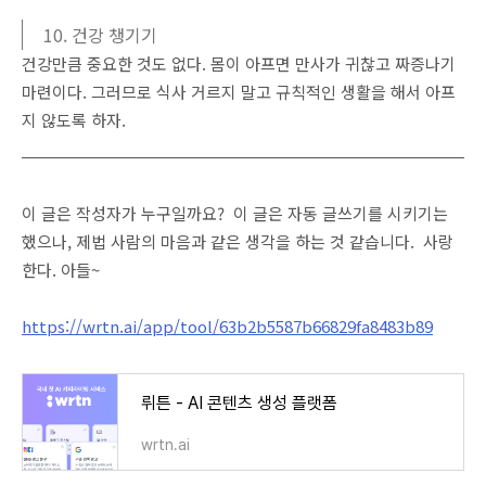
10. 건강 챙기기
건강만큼 중요한 것도 없다. 몸이 아프면 만사가 귀찮고 짜증나기
마련이다. 그러므로 식사 거르지 말고 규칙적인 생활을 해서 아프
지 않도록 하자.
이 글은 작성자가 누구일까요? 이 글은 자동 글쓰기를 시키기는
했으나, 제법 사람의 마음과 같은 생각을 하는 것 같습니다. 사랑
한다. 아들~
https://wrtn.ai/app/tool/63b2b5587b66829fa8483b89
뤼튼 - AI 콘텐츠 생성 플랫폼
wrtn.ai