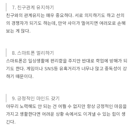
7. 친구관계 유지하기
친구와의 관계유지는 매우 중요하다. 서로 의지하기도 하고 선의
의 경쟁자가 되기도 하는데, 만약 사이가 멀어지면 여러모로 손해
보는 게 많다.
8. 스마트폰 멀리하기
스마트폰은 일상생활에 편리함을 주지만 반대로 학업에 방해가 되
기도 한다. 게임이나 SNS등 유혹거리가 너무나 많고 중독성이 강
하기 때문이다.
9. 긍정적인 마인드 갖기
아무리 노력해도 안 되는 건 어쩔 수 없지만 항상 긍정적인 마음을
가지고 생활한다면 어려운 상황 속에서도 이겨낼 수 있는 힘이 생
긴다.