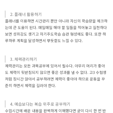
2. 플래너 활용하기
플래너를 이용하면 시간관리 뿐만 아니라 자신의 학습량을 체크하
는데 큰 도움이 된다. 매일매일 해야 할 일들을 적어놓고 실천하다
보면 성취감도 생기고 자기주도학습 습관 형성에도 좋다. 또한 하
루하루 계획을 달성하면서 뿌듯함도 느낄 수 있다.
3. 체력관리하기
체력관리는 모든 과목공부에 있어서 필수다. 아무리 머리가 좋아
도 체력이 뒷받침되지 않으면 좋은 성과를 낼 수 없다. 고3 수험생
처럼 장시간 앉아서 공부하려면 체력이 좋아야 하므로 운동을 꾸
준히 하면서 체력을 길러야 한다.
4. 예습보다는 복습 위주로 공부하기
수업시간에 배운 내용을 완벽하게 이해했다면 굳이 다시 한 번 반