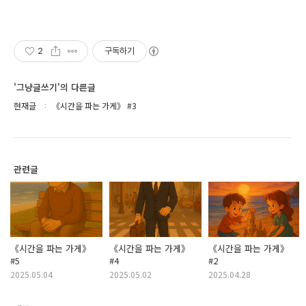
2
구독하기
'그냥글쓰기'의 다른글
현재글
《시간을 파는 가게》 #3
관련글
《시간을 파는 가게》
《시간을 파는 가게》
《시간을 파는 가게》
#5
#4
#2
2025.05.04
2025.05.02
2025.04.28