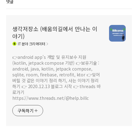
댓글
생각저장소 (배움의길에서 만나는 이
야기)
IT
분야 크리에이터
👉android app's 개발 및 유지보수 지원
(kotlin, jetpack compose 기반) 👉보유기술 :
android, java, kotlin, jetpack compose,
sqlite, room, firebase, retrofit, ktor 👉잊어
버릴 것 같은 이야기 정리 하기, 사는 이야기 정리
하기 👉 2020.12.13 블로그 시작 👉 threads 바
로가기
https://www.threads.net/@help.billc
구독하기