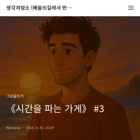
생각저장소 (배움의길에서 만나는 이야기)
그냥글쓰기
《시간을 파는 가게》 #3
Billcorea
2025. 4. 30. 15:29