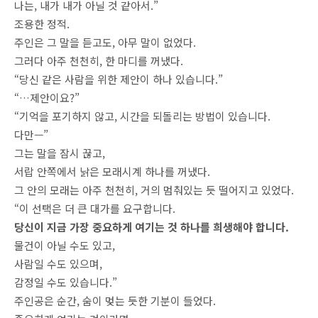
나는, 내가 내가 아닐 것 같아서.”
조용한 정적.
주인은 그 말을 듣고도, 아무 말이 없었다.
그러다 아주 천천히, 한 마디를 꺼냈다.
“당신 같은 사람을 위한 제안이 하나 있습니다.”
“…제안이요?”
“기억을 포기하지 않고, 시간을 되돌리는 방법이 있습니다.
다만—”
그는 말을 잠시 끊고,
서랍 안쪽에서 낡은 모래시계 하나를 꺼냈다.
그 안의 모래는 아주 천천히, 거의 멈춰있는 듯 떨어지고 있었다.
“이 선택은 더 큰 대가를 요구합니다.
당신이 지금 가장 중요하게 여기는 것 하나를 희생해야 합니다.
물건이 아닐 수도 있고,
사람일 수도 있으며,
감정일 수도 있습니다.”
주인공은 순간, 숨이 멎는 듯한 기분이 들었다.